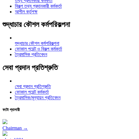
তথ্য প্রদানকারী কর্মকর্তা
বিকল্প তথ্য প্রদানকারী কর্মকর্তা
আপীল কর্তৃপক্ষ
শুদ্ধাচার কৌশল কর্মপরিকল্পনা
শুদ্ধাচার কৌশল কর্মপরিকল্পনা
ফোকাল পয়েন্ট ও বিকল্প কর্মকর্তা
ত্রৈমাসিক প্রতিবেদন
সেবা প্রদান প্রতিশ্রুতি
সেবা প্রদান প্রতিশ্রুতি
ফোকাল পয়েন্ট কর্মকর্তা
ত্রৈমাসিক/মূল্যায়ন প্রতিবেদন
ফটো গ্যালারী
Chairman →